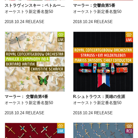
ストラヴィンスキー：ペトルーシュカ
マーラー：交響曲第5番
オーケストラ新定番名盤50
オーケストラ新定番名盤50
2018.10.24 RELEASE
2018.10.24 RELEASE
マーラー： 交響曲第4番
R.シュトラウス：英雄の生涯
オーケストラ新定番名盤50
オーケストラ新定番名盤50
2018.10.24 RELEASE
2018.10.24 RELEASE