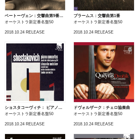
ベートーヴェン：交響曲第9番「合唱」
ブラームス：交響曲第1番
オーケストラ新定番名盤50
オーケストラ新定番名盤50
2018.10.24 RELEASE
2018.10.24 RELEASE
ショスタコーヴィチ： ピアノ協奏曲第1・2番、ヴァイオリン・ソナタ
ドヴォルザーク：チェロ協奏曲
オーケストラ新定番名盤50
オーケストラ新定番名盤50
2018.10.24 RELEASE
2018.10.24 RELEASE