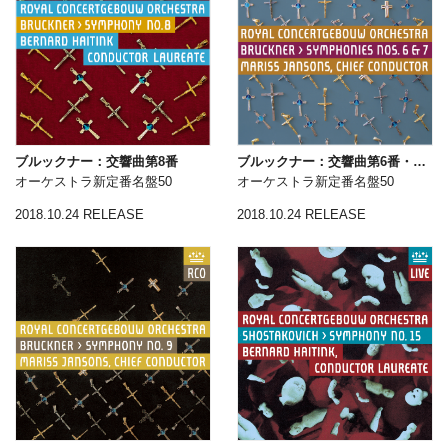
ブルックナー：交響曲第8番
ブルックナー：交響曲第6番・第7番
オーケストラ新定番名盤50
オーケストラ新定番名盤50
2018.10.24 RELEASE
2018.10.24 RELEASE