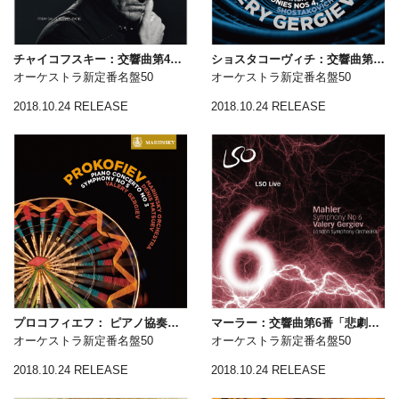
チャイコフスキー：交響曲第4・5・6番
ショスタコーヴィチ：交響曲第4・5・6番
オーケストラ新定番名盤50
オーケストラ新定番名盤50
2018.10.24 RELEASE
2018.10.24 RELEASE
プロコフィエフ： ピアノ協奏曲第3番、交響曲第5番
マーラー：交響曲第6番「悲劇的」
オーケストラ新定番名盤50
オーケストラ新定番名盤50
2018.10.24 RELEASE
2018.10.24 RELEASE