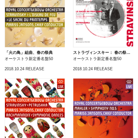
「火の鳥」組曲、春の祭典
ストラヴィンスキー： 春の祭典、ペトルーシュカ
オーケストラ新定番名盤50
オーケストラ新定番名盤50
2018.10.24 RELEASE
2018.10.24 RELEASE