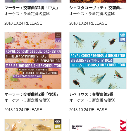
マーラー：交響曲第1番「巨人」
ショスタコーヴィチ： 交響曲第7番「レニングラード」
オーケストラ新定番名盤50
オーケストラ新定番名盤50
2018.10.24 RELEASE
2018.10.24 RELEASE
マーラー：交響曲第2番「復活」
シベリウス：交響曲第2番
オーケストラ新定番名盤50
オーケストラ新定番名盤50
2018.10.24 RELEASE
2018.10.24 RELEASE