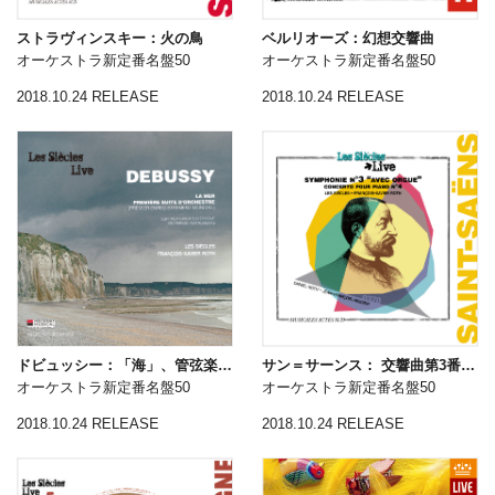
ストラヴィンスキー：火の鳥
ベルリオーズ：幻想交響曲
オーケストラ新定番名盤50
オーケストラ新定番名盤50
2018.10.24 RELEASE
2018.10.24 RELEASE
ドビュッシー：「海」、管弦楽組曲第1番
サン＝サーンス： 交響曲第3番「オルガン付き」
オーケストラ新定番名盤50
オーケストラ新定番名盤50
2018.10.24 RELEASE
2018.10.24 RELEASE