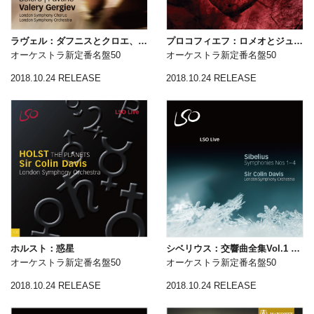
ラヴェル：ダフニスとクロエ、ボレロ
プロコフィエフ：ロメオとジュリエット（全曲）
オーケストラ新定番名盤50
オーケストラ新定番名盤50
2018.10.24 RELEASE
2018.10.24 RELEASE
ホルスト：惑星
シベリウス：交響曲全集Vol.1 （第1〜4番）
オーケストラ新定番名盤50
オーケストラ新定番名盤50
2018.10.24 RELEASE
2018.10.24 RELEASE