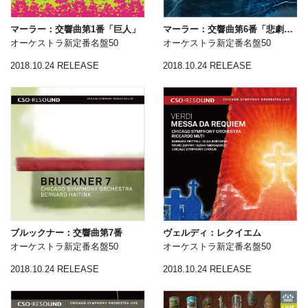
マーラー：交響曲第1番「巨人」
マーラー：交響曲第6番「悲劇的」
オーケストラ新定番名盤50
オーケストラ新定番名盤50
2018.10.24 RELEASE
2018.10.24 RELEASE
ブルックナー：交響曲第7番
ヴェルディ：レクイエム
オーケストラ新定番名盤50
オーケストラ新定番名盤50
2018.10.24 RELEASE
2018.10.24 RELEASE