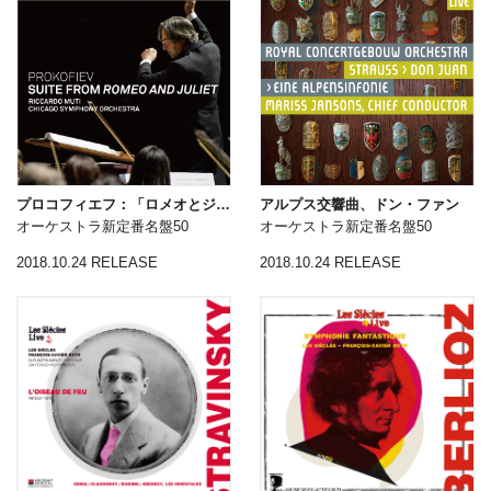
プロコフィエフ：「ロメオとジュリエット」組曲
アルプス交響曲、ドン・ファン
オーケストラ新定番名盤50
オーケストラ新定番名盤50
2018.10.24 RELEASE
2018.10.24 RELEASE