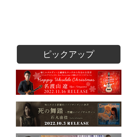
ピックアップ