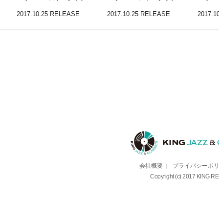
2017.10.25 RELEASE
2017.10.25 RELEASE
2017.1
会社概要
プライバシーポ
|
Copyright (c) 2017 KING