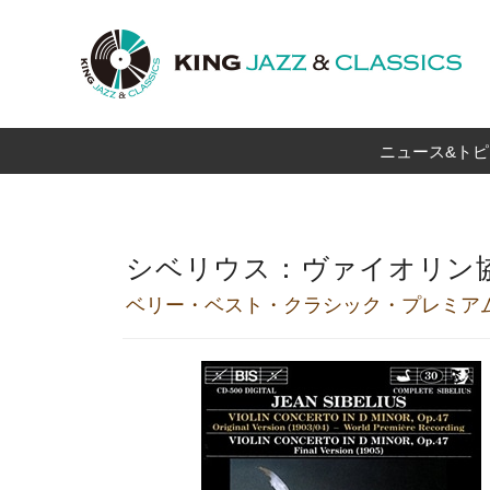
ニュース&トピ
シベリウス：ヴァイオリン
ベリー・ベスト・クラシック・プレミア