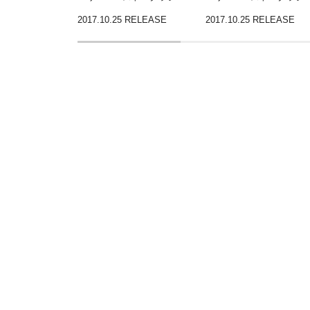
2017.10.25 RELEASE
2017.10.25 RELEASE