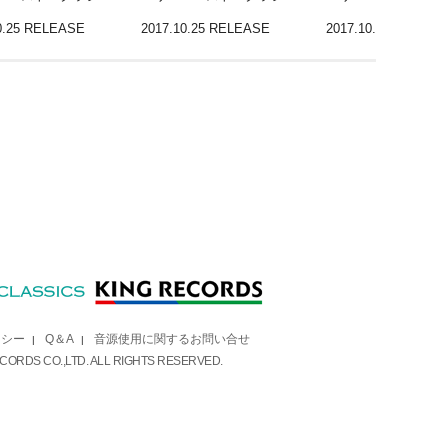
0.25 RELEASE
2017.10.25 RELEASE
2017.10.25 RELEAS
リシー
Q＆A
音源使用に関するお問い合せ
|
|
 RECORDS CO.,LTD. ALL RIGHTS RESERVED.