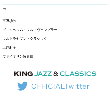
ウ
宇野功芳
ヴィルヘルム・フルトヴェングラー
ウルトラセブン・クラシック
上原彩子
ヴァイオリン協奏曲