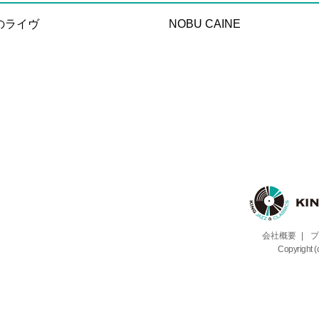
のライヴ
NOBU CAINE
会社概要
|
プ
Copyright