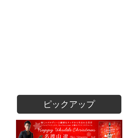
ピックアップ