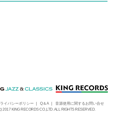
ライバシーポリシー
|
Q＆A
|
音源使用に関するお問い合せ
 (c) 2017 KING RECORDS CO.,LTD. ALL RIGHTS RESERVED.