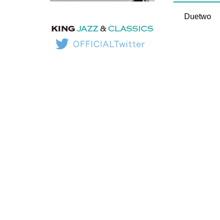
Duetwo