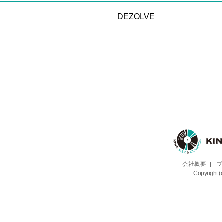
DEZOLVE
会社概要
|
プ
Copyright