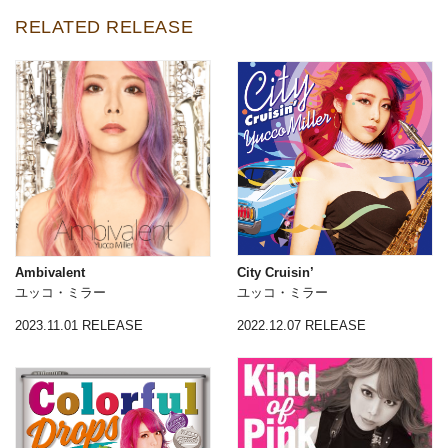
RELATED RELEASE
Ambivalent
City Cruisin’
ユッコ・ミラー
ユッコ・ミラー
2023.11.01 RELEASE
2022.12.07 RELEASE