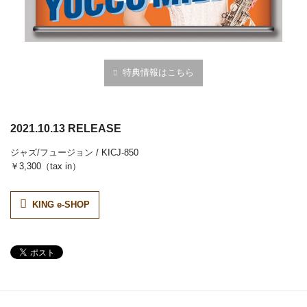
特典情報はこちら
2021.10.13 RELEASE
ジャズ/フュージョン
/ KICJ-850
￥3,300（tax in）
KING e-SHOP