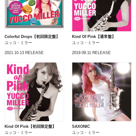
Colorful Drops【初回限定盤】
Kind Of Pink【通常盤】
ユッコ・ミラー
ユッコ・ミラー
2021.10.13 RELEASE
2019.09.11 RELEASE
Kind Of Pink【初回限定盤】
SAXONIC
ユッコ・ミラー
ユッコ・ミラー