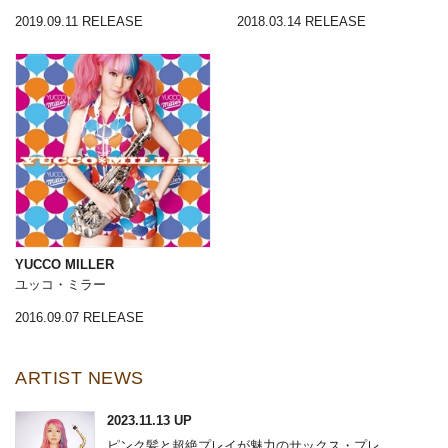
2019.09.11 RELEASE
2018.03.14 RELEASE
YUCCO MILLER
ユッコ・ミラー
2016.09.07 RELEASE
ARTIST NEWS
2023.11.13 UP
ピンク髪と超絶プレイが魅力のサックス・プレ