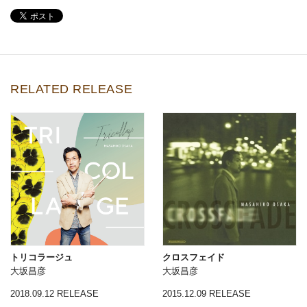
RELATED RELEASE
トリコラージュ
クロスフェイド
大坂昌彦
大坂昌彦
2018.09.12 RELEASE
2015.12.09 RELEASE