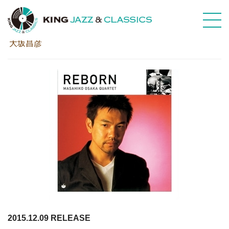
リボーン
大坂昌彦
2015.12.09 RELEASE