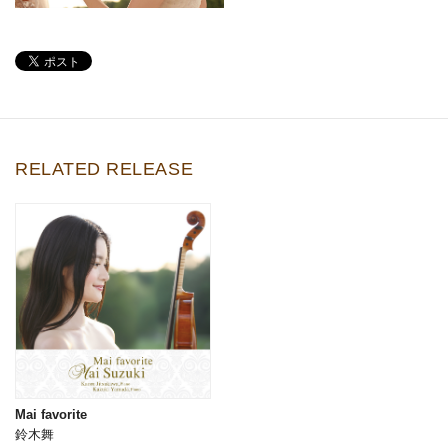
RELATED RELEASE
Mai favorite
鈴木舞