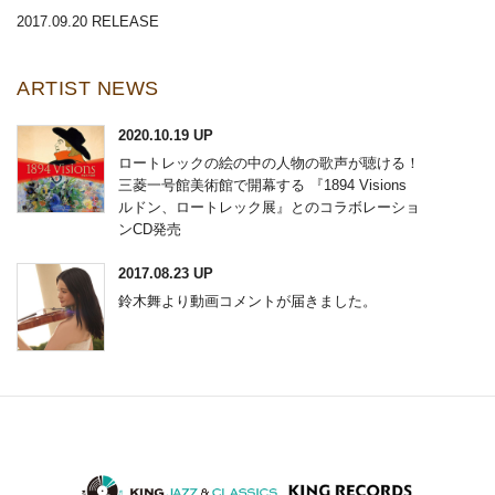
2017.09.20 RELEASE
ARTIST NEWS
2020.10.19 UP
ロートレックの絵の中の人物の歌声が聴ける！
三菱一号館美術館で開幕する 『1894 Visions
ルドン、ロートレック展』とのコラボレーショ
ンCD発売
2017.08.23 UP
鈴木舞より動画コメントが届きました。