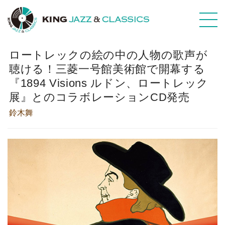
ロートレックの絵の中の人物の歌声が
聴ける！三菱一号館美術館で開幕する
『1894 Visions ルドン、ロートレック
展』とのコラボレーションCD発売
鈴木舞