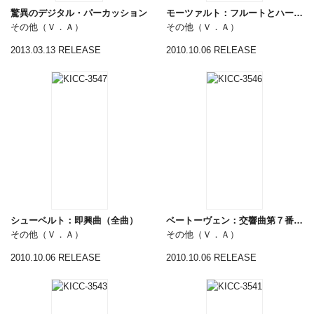
驚異のデジタル・パーカッション
モーツァルト：フルートとハープのための協奏曲ほか
その他（Ｖ．Ａ）
その他（Ｖ．Ａ）
2013.03.13 RELEASE
2010.10.06 RELEASE
シューベルト：即興曲（全曲）
ベートーヴェン：交響曲第７番、第８番
その他（Ｖ．Ａ）
その他（Ｖ．Ａ）
2010.10.06 RELEASE
2010.10.06 RELEASE