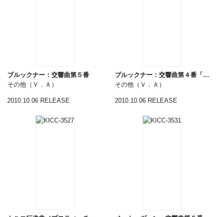
ブルックナー：交響曲第５番
ブルックナー：交響曲第４番「ロマンティック」
その他（Ｖ．Ａ）
その他（Ｖ．Ａ）
2010.10.06 RELEASE
2010.10.06 RELEASE