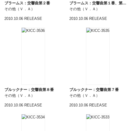
ブラームス：交響曲第２番
ブラームス：交響曲第１番、第４番
その他（Ｖ．Ａ）
その他（Ｖ．Ａ）
2010.10.06 RELEASE
2010.10.06 RELEASE
ブルックナー：交響曲第８番
ブルックナー：交響曲第７番
その他（Ｖ．Ａ）
その他（Ｖ．Ａ）
2010.10.06 RELEASE
2010.10.06 RELEASE