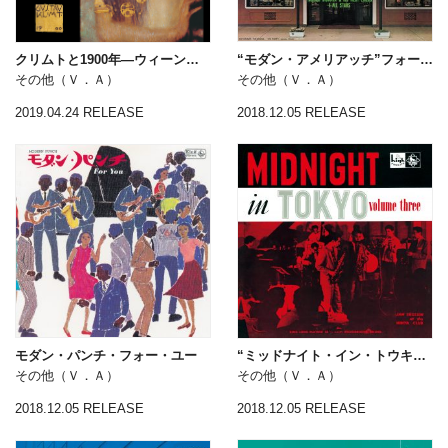
クリムトと1900年―ウィーンを巡る音楽―
“モダン・アメリアッチ”フォー・ユー
その他（Ｖ．Ａ）
その他（Ｖ．Ａ）
2019.04.24 RELEASE
2018.12.05 RELEASE
モダン・パンチ・フォー・ユー
“ミッドナイト・イン・トウキョウ” 第3集
その他（Ｖ．Ａ）
その他（Ｖ．Ａ）
2018.12.05 RELEASE
2018.12.05 RELEASE