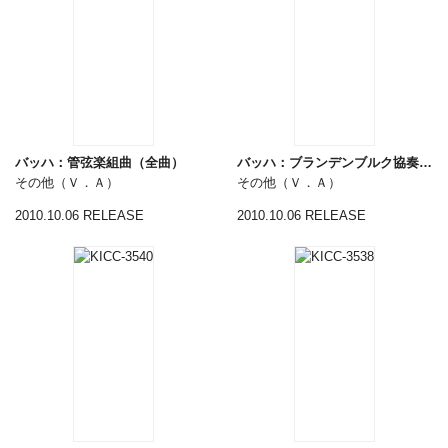
バッハ：管弦楽組曲（全曲）
バッハ：ブランデンブルク協奏曲（全曲）
その他（Ｖ．Ａ）
その他（Ｖ．Ａ）
2010.10.06 RELEASE
2010.10.06 RELEASE