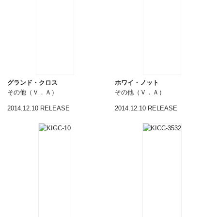
グランド・クロス
ホワイ・ノット
その他（Ｖ．Ａ）
その他（Ｖ．Ａ）
2014.12.10 RELEASE
2014.12.10 RELEASE