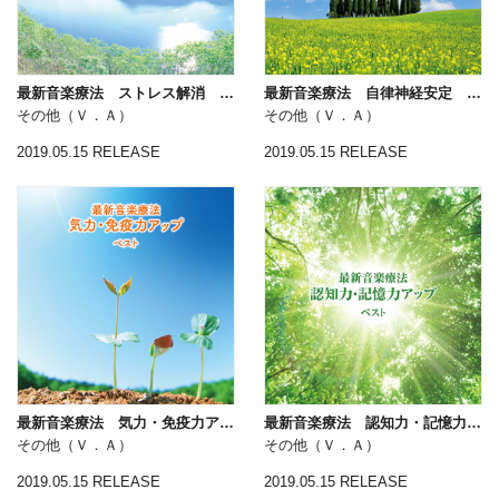
最新音楽療法 ストレス解消 ベスト キング・ベスト・セレクト・ライブラリー２０１９
最新音楽療法 自律神経安定 ベスト キング・ベスト・セレクト・ライブラリー２０１９
その他（Ｖ．Ａ）
その他（Ｖ．Ａ）
2019.05.15 RELEASE
2019.05.15 RELEASE
最新音楽療法 気力・免疫力アップ ベスト キング・ベスト・セレクト・ライブラリー２０１９
最新音楽療法 認知力・記憶力アップ ベスト キング・ベスト・セレクト・ライブラリー２０１９
その他（Ｖ．Ａ）
その他（Ｖ．Ａ）
2019.05.15 RELEASE
2019.05.15 RELEASE