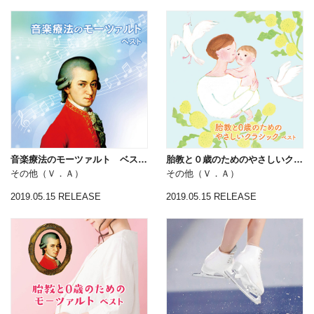
音楽療法のモーツァルト ベスト キング・ベスト・セレクト・ライブラリー２０１９
胎教と０歳のためのやさしいクラシック ベスト キング・ベスト・セレクト・ライブラリー２０１９
その他（Ｖ．Ａ）
その他（Ｖ．Ａ）
2019.05.15 RELEASE
2019.05.15 RELEASE