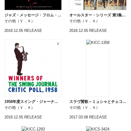
ジャズ・メッセージ・フロム・トウキョウ
オールスター・シリーズ 第3集 モダーン・ジャズ編
その他（Ｖ．Ａ）
その他（Ｖ．Ａ）
2018.12.05 RELEASE
2018.12.05 RELEASE
1958年度スイング・ジャーナル批評家選出オール・スターズ
スラヴ賛歌～ミュシャとチェコ音楽の世界
その他（Ｖ．Ａ）
その他（Ｖ．Ａ）
2018.12.05 RELEASE
2017.03.08 RELEASE