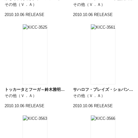
その他（Ｖ．Ａ）
その他（Ｖ．Ａ）
2010.10.06 RELEASE
2010.10.06 RELEASE
トッカータとフーガ～鈴木雅明／バッハ・オルガン名曲集～
サハロフ・プレイズ・ショパンⅡ［ピアノ・ソナタ第３番／幻想曲他］
その他（Ｖ．Ａ）
その他（Ｖ．Ａ）
2010.10.06 RELEASE
2010.10.06 RELEASE