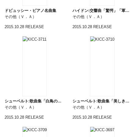
ドビュッシー・ピアノ名曲集
ハイドン:交響曲「驚愕」「軍隊」「時計」
その他（Ｖ．Ａ）
その他（Ｖ．Ａ）
2015.10.28 RELEASE
2015.10.28 RELEASE
シューベルト:歌曲集「白鳥の歌」
シューベルト:歌曲集「美しき水車屋の娘」
その他（Ｖ．Ａ）
その他（Ｖ．Ａ）
2015.10.28 RELEASE
2015.10.28 RELEASE