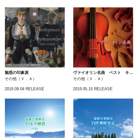
魅惑の印象派
ヴァイオリン名曲 ベスト キング・ベスト・セレクト・ライブラリー２０１９
その他（Ｖ．Ａ）
その他（Ｖ．Ａ）
2019.09.04 RELEASE
2019.05.15 RELEASE