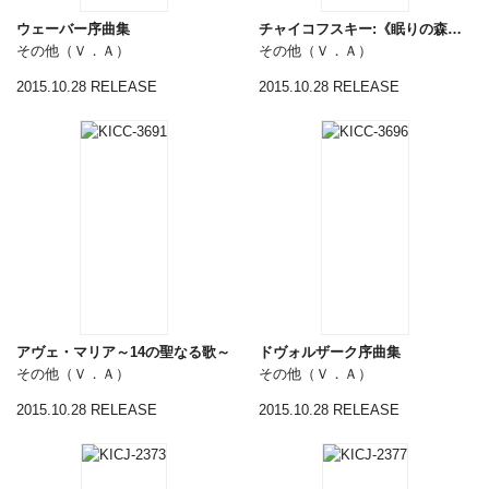
ウェーバー序曲集
チャイコフスキー:《眠りの森の美女》(ハイライツ)
その他（Ｖ．Ａ）
その他（Ｖ．Ａ）
2015.10.28 RELEASE
2015.10.28 RELEASE
アヴェ・マリア～14の聖なる歌～
ドヴォルザーク序曲集
その他（Ｖ．Ａ）
その他（Ｖ．Ａ）
2015.10.28 RELEASE
2015.10.28 RELEASE