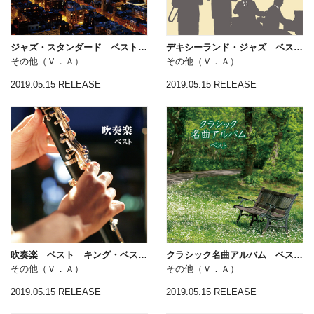
ジャズ・スタンダード ベスト キング・ベスト・セレクト・ライブラリー２０１９
デキシーランド・ジャズ ベスト キング・ベスト・セレクト・ライブラリー２０１９
その他（Ｖ．Ａ）
その他（Ｖ．Ａ）
2019.05.15 RELEASE
2019.05.15 RELEASE
吹奏楽 ベスト キング・ベスト・セレクト・ライブラリー２０１９
クラシック名曲アルバム ベスト キング・ベスト・セレクト・ライブラリー２０１９
その他（Ｖ．Ａ）
その他（Ｖ．Ａ）
2019.05.15 RELEASE
2019.05.15 RELEASE