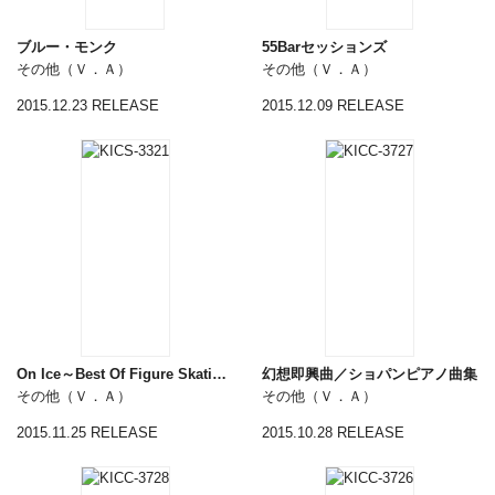
ブルー・モンク
55Barセッションズ
その他（Ｖ．Ａ）
その他（Ｖ．Ａ）
2015.12.23 RELEASE
2015.12.09 RELEASE
On Ice～Best Of Figure Skating Music～
幻想即興曲／ショパンピアノ曲集
その他（Ｖ．Ａ）
その他（Ｖ．Ａ）
2015.11.25 RELEASE
2015.10.28 RELEASE