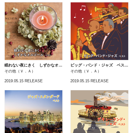
眠れない夜にきく しずかなオルゴール ベスト キング・ベスト・セレクト・ライブラリー２０１９
ビッグ・バンド・ジャズ ベスト キング・ベスト・セレクト・ライブラリー２０１９
その他（Ｖ．Ａ）
その他（Ｖ．Ａ）
2019.05.15 RELEASE
2019.05.15 RELEASE