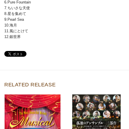
6.Pure Fountain
7.ちいさな天使
8.星を集めて
9.Pearl Sea
10.海月
11.風にとけて
12.銀世界
RELATED RELEASE