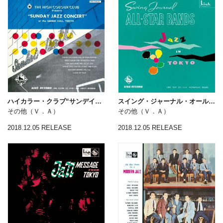
ハイカラー・クラブ“サンデイ・ジャズ・コンサート”
スイング・ジャーナル・オールスター・バンド
その他（Ｖ．Ａ）
その他（Ｖ．Ａ）
2018.12.05 RELEASE
2018.12.05 RELEASE