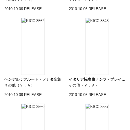
2010.10.06 RELEASE
2010.10.06 RELEASE
ヘンデル：フルート・ソナタ全集
イタリア協奏曲／シフ・プレイズ・バッハ
その他（Ｖ．Ａ）
その他（Ｖ．Ａ）
2010.10.06 RELEASE
2010.10.06 RELEASE