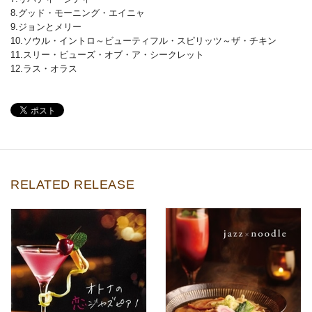
8.グッド・モーニング・エイニャ
9.ジョンとメリー
10.ソウル・イントロ～ビューティフル・スピリッツ～ザ・チキン
11.スリー・ビューズ・オブ・ア・シークレット
12.ラス・オラス
RELATED RELEASE