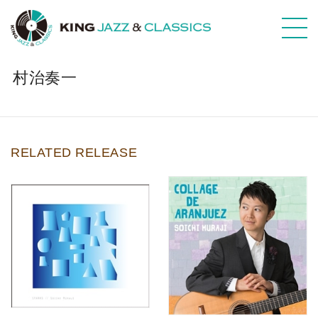
村治奏一
RELATED RELEASE