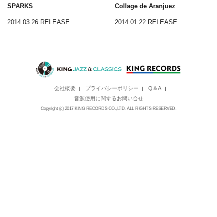
SPARKS
Collage de Aranjuez
2014.03.26 RELEASE
2014.01.22 RELEASE
会社概要
プライバシーポリシー
Q＆A
|
|
|
音源使用に関するお問い合せ
Copyright (c) 2017 KING RECORDS CO.,LTD. ALL RIGHTS RESERVED.