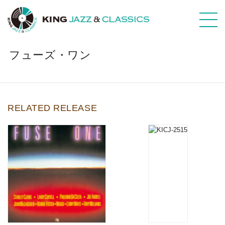
フューズ・ワン
RELATED RELEASE