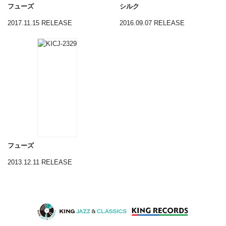
フューズ
シルク
2017.11.15 RELEASE
2016.09.07 RELEASE
フューズ
2013.12.11 RELEASE