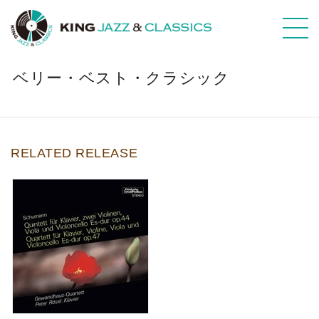
ベリー・ベスト・クラシック
RELATED RELEASE