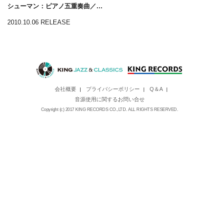
シューマン：ピアノ五重奏曲／ピアノ四重奏曲
2010.10.06 RELEASE
会社概要
プライバシーポリシー
Q＆A
|
|
|
音源使用に関するお問い合せ
Copyright (c) 2017 KING RECORDS CO.,LTD. ALL RIGHTS RESERVED.