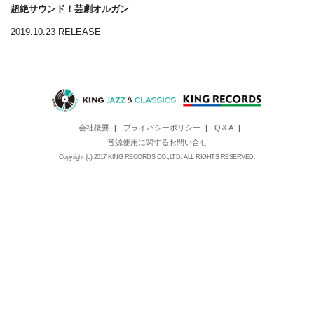
超絶サウンド！芸劇オルガン
2019.10.23 RELEASE
会社概要
プライバシーポリシー
Q＆A
|
|
|
音源使用に関するお問い合せ
Copyright (c) 2017 KING RECORDS CO.,LTD. ALL RIGHTS RESERVED.