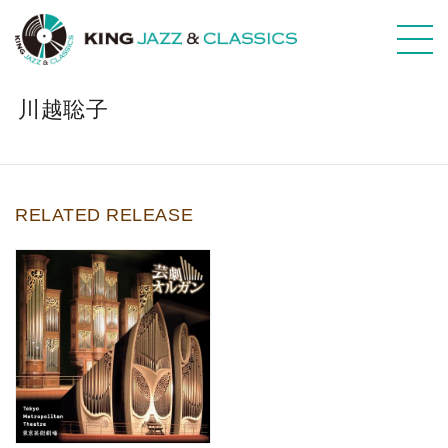
川越聡子
RELATED RELEASE